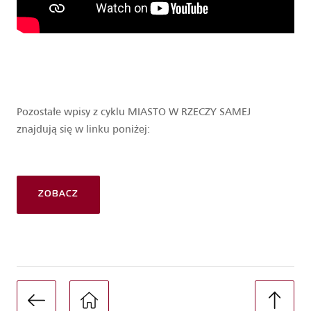
Pozostałe wpisy z cyklu MIASTO W RZECZY SAMEJ
znajdują się w linku poniżej:
ZOBACZ