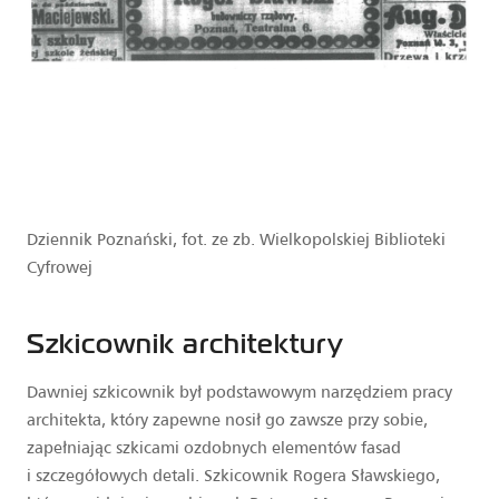
Dziennik Poznański, fot. ze zb. Wielkopolskiej Biblioteki
Cyfrowej
Szkicownik architektury
Dawniej szkicownik był podstawowym narzędziem pracy
architekta, który zapewne nosił go zawsze przy sobie,
zapełniając szkicami ozdobnych elementów fasad
i szczegółowych detali. Szkicownik Rogera Sławskiego,