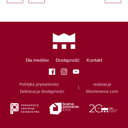
Dla mediów
Dostępność
Kontakt
Polityka prywatności
realizacja
Deklaracja dostępności
Montownia.com