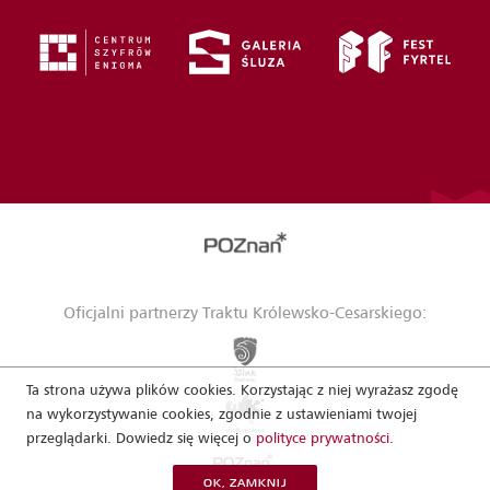
Oficjalni partnerzy Traktu Królewsko-Cesarskiego:
Ta strona używa plików cookies. Korzystając z niej wyrażasz zgodę
na wykorzystywanie cookies, zgodnie z ustawieniami twojej
przeglądarki. Dowiedz się więcej o
polityce prywatności.
OK, ZAMKNIJ