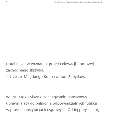
Hotel Bazar w Poznaniu, projekt elewacji frontowej
zachodniego skrzydła,
fot. ze zb. Miejskiego Konserwatora Zabytków
W 1900 roku Sławski zdał egzamin państwowy
uprawniający do pełnienia odpowiedzialnych funkcji
w pruskich instytucjach rządowych. Od tej pory stał się