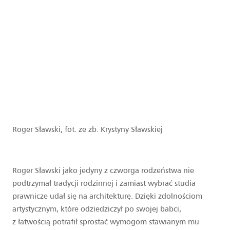
Roger Sławski, fot. ze zb. Krystyny Sławskiej
Roger Sławski jako jedyny z czworga rodzeństwa nie
podtrzymał tradycji rodzinnej i zamiast wybrać studia
prawnicze udał się na architekturę. Dzięki zdolnościom
artystycznym, które odziedziczył po swojej babci,
z łatwością potrafił sprostać wymogom stawianym mu