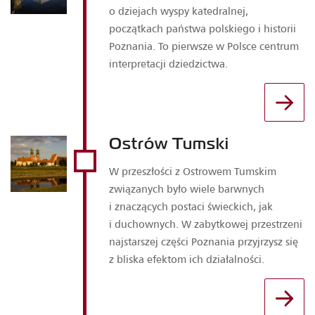
o dziejach wyspy katedralnej,
początkach państwa polskiego i historii
Poznania. To pierwsze w Polsce centrum
interpretacji dziedzictwa.
Ostrów Tumski
W przeszłości z Ostrowem Tumskim
związanych było wiele barwnych
i znaczących postaci świeckich, jak
i duchownych. W zabytkowej przestrzeni
najstarszej części Poznania przyjrzysz się
z bliska efektom ich działalności.