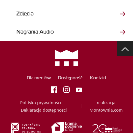
Zdjęcia
Nagrania Audio
DO GÓRY
Dla mediów
Dostępność
Kontakt
Polityka prywatności
realizacja
Deklaracja dostępności
Montownia.com