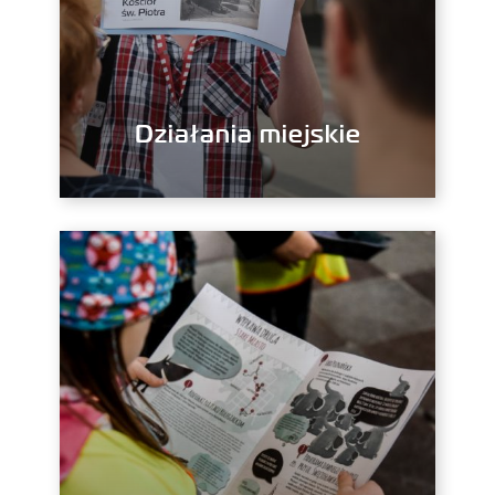
Działania miejskie