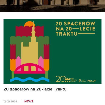
20 spacerów na 20-lecie Traktu
12.03.2026
NEWS