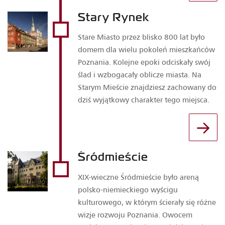
Stary Rynek
Stare Miasto przez blisko 800 lat było
domem dla wielu pokoleń mieszkańców
Poznania. Kolejne epoki odciskały swój
ślad i wzbogacały oblicze miasta. Na
Starym Mieście znajdziesz zachowany do
dziś wyjątkowy charakter tego miejsca.
Śródmieście
XIX-wieczne Śródmieście było areną
polsko-niemieckiego wyścigu
kulturowego, w którym ścierały się różne
wizje rozwoju Poznania. Owocem