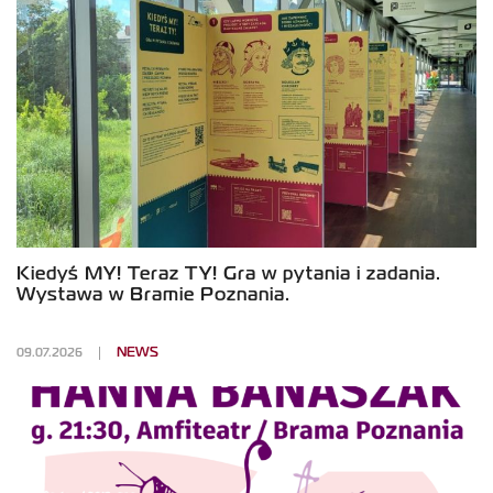
Kiedyś MY! Teraz TY! Gra w pytania i zadania.
Wystawa w Bramie Poznania.
09.07.2026
NEWS