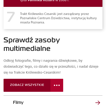
Trakt Królewsko-Cesarski jest zarządzany przez
7
Poznańskie Centrum Dziedzictwa, instytucję kultury
miasta Poznania.
Sprawdź zasoby
multimedialne
Odkryj fotografie, filmy i nagrania dźwiękowe, by
doświadczyć tego, co działo się w przeszłości, i nadal dzieje
się na Trakcie Królewsko-Cesarskim!
ZOBACZ WSZYSTKIE
Filmy