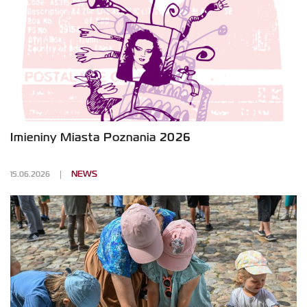
Imieniny Miasta Poznania 2026
15.06.2026
NEWS