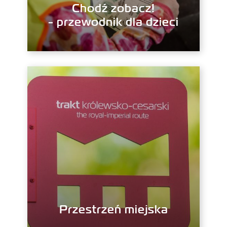
Chodź zobacz!
- przewodnik dla dzieci
Przestrzeń miejska