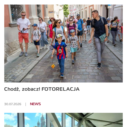
Chodź, zobacz! FOTORELACJA
30.07.2026
NEWS