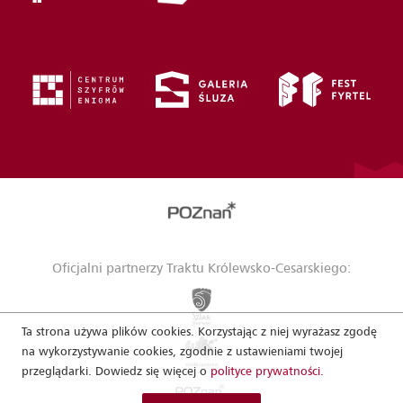
Oficjalni partnerzy Traktu Królewsko-Cesarskiego:
Ta strona używa plików cookies. Korzystając z niej wyrażasz zgodę
na wykorzystywanie cookies, zgodnie z ustawieniami twojej
przeglądarki. Dowiedz się więcej o
polityce prywatności.