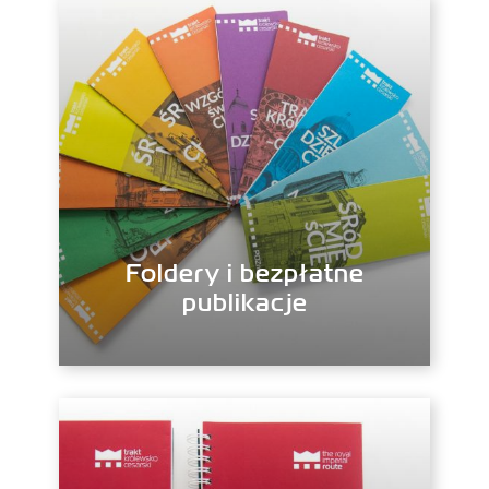
Foldery i bezpłatne
publikacje