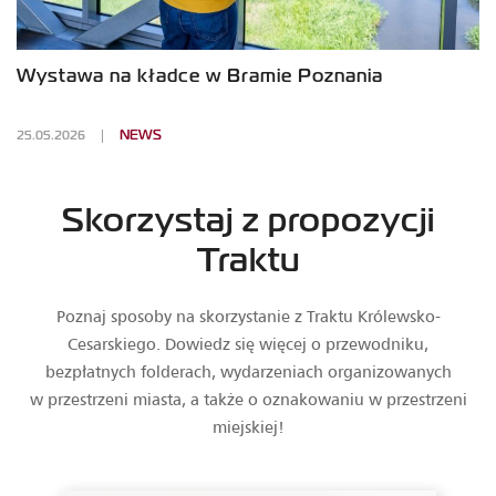
Wystawa na kładce w Bramie Poznania
25.05.2026
NEWS
Skorzystaj z propozycji
Traktu
Poznaj sposoby na skorzystanie z Traktu Królewsko-
Cesarskiego. Dowiedz się więcej o przewodniku,
bezpłatnych folderach, wydarzeniach organizowanych
w przestrzeni miasta, a także o oznakowaniu w przestrzeni
miejskiej!