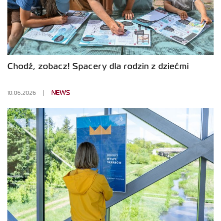
Chodź, zobacz! Spacery dla rodzin z dziećmi
10.06.2026
NEWS