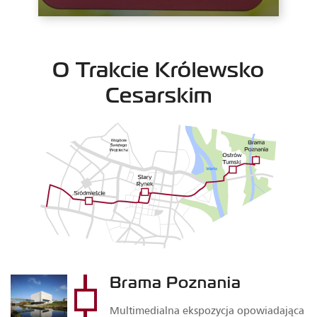
O Trakcie Królewsko
Cesarskim
Brama Poznania
Multimedialna ekspozycja opowiadająca